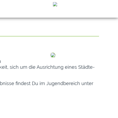
n
it, sich um die Ausrichtung eines Städte-
ebnisse findest Du im Jugendbereich unter