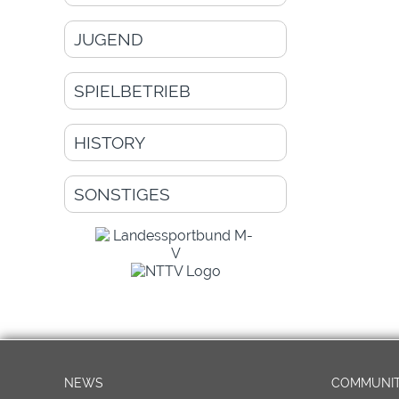
JUGEND
SPIELBETRIEB
HISTORY
SONSTIGES
NEWS
COMMUNI