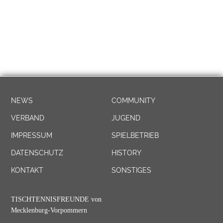
NEWS
COMMUNITY
VERBAND
JUGEND
IMPRESSUM
SPIELBETRIEB
DATENSCHUTZ
HISTORY
KONTAKT
SONSTIGES
TISCHTENNISFREUNDE von
Mecklenburg-Vorpommern